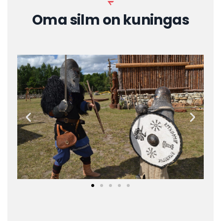
Oma silm on kuningas