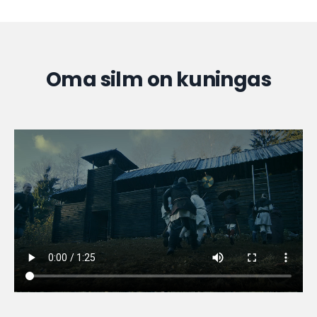
Oma silm on kuningas